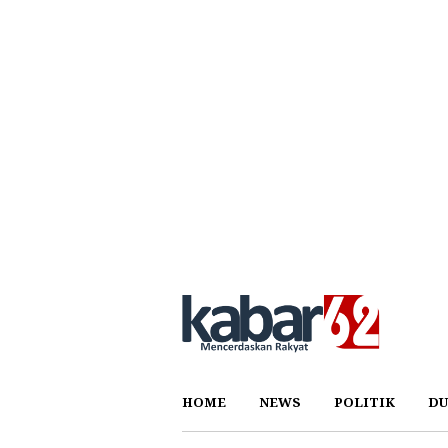
HOME
NEWS
POLITIK
DU