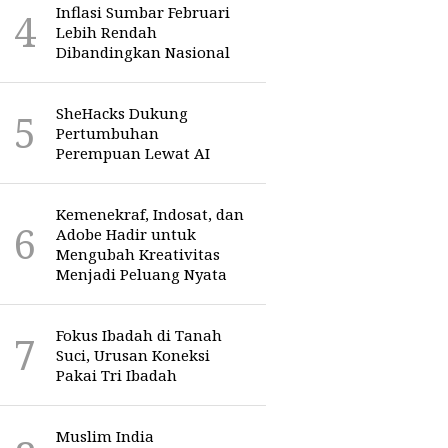
Inflasi Sumbar Februari
Lebih Rendah
Dibandingkan Nasional
SheHacks Dukung
Pertumbuhan
Perempuan Lewat AI
Kemenekraf, Indosat, dan
Adobe Hadir untuk
Mengubah Kreativitas
Menjadi Peluang Nyata
Fokus Ibadah di Tanah
Suci, Urusan Koneksi
Pakai Tri Ibadah
Muslim India