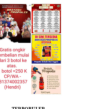
TERPOPULER