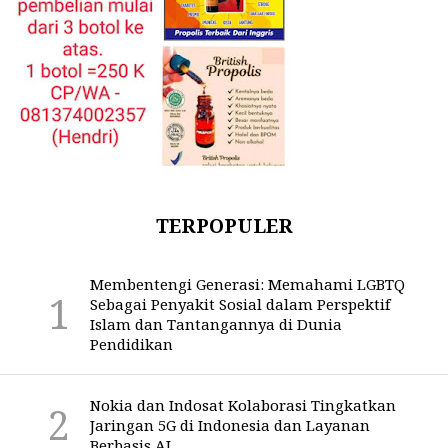
TERPOPULER
Membentengi Generasi: Memahami LGBTQ
Sebagai Penyakit Sosial dalam Perspektif
Islam dan Tantangannya di Dunia
Pendidikan
Nokia dan Indosat Kolaborasi Tingkatkan
Jaringan 5G di Indonesia dan Layanan
Berbasis AI