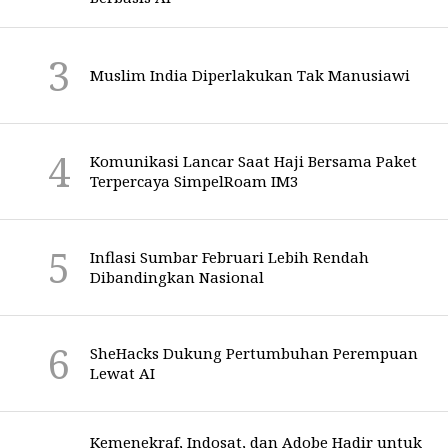
Muslim India Diperlakukan Tak Manusiawi
Komunikasi Lancar Saat Haji Bersama Paket
Terpercaya SimpelRoam IM3
Inflasi Sumbar Februari Lebih Rendah
Dibandingkan Nasional
SheHacks Dukung Pertumbuhan Perempuan
Lewat AI
Kemenekraf, Indosat, dan Adobe Hadir untuk