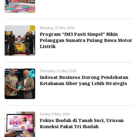
Monday, 25 May 2026
Program “IM3 Pasti Simpel” Bikin
Pelanggan Sumatra Pulang Bawa Motor
Listrik
Thursday, 21 May 2026
Indosat Business Dorong Pendekatan
Ketahanan Siber yang Lebih Strategis
Friday, 8 May 2026
Fokus Ibadah di Tanah Suci, Urusan
Koneksi Pakai Tri Ibadah