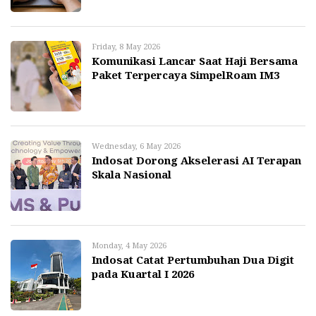
Friday, 8 May 2026
Komunikasi Lancar Saat Haji Bersama
Paket Terpercaya SimpelRoam IM3
Wednesday, 6 May 2026
Indosat Dorong Akselerasi AI Terapan
Skala Nasional
Monday, 4 May 2026
Indosat Catat Pertumbuhan Dua Digit
pada Kuartal I 2026