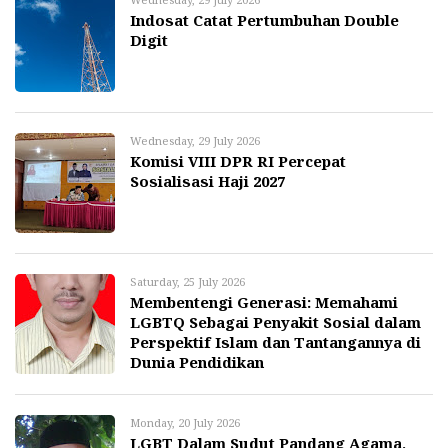
Indosat Catat Pertumbuhan Double
Digit
Wednesday, 29 July 2026
Komisi VIII DPR RI Percepat
Sosialisasi Haji 2027
Saturday, 25 July 2026
Membentengi Generasi: Memahami
LGBTQ Sebagai Penyakit Sosial dalam
Perspektif Islam dan Tantangannya di
Dunia Pendidikan
Monday, 20 July 2026
LGBT Dalam Sudut Pandang Agama,