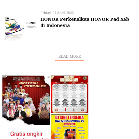
Friday, 24 April 2026
HONOR Perkenalkan HONOR Pad X8b
di Indonesia
READ MORE