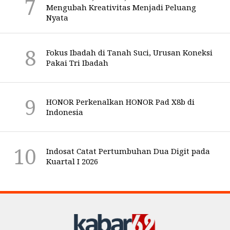
Mengubah Kreativitas Menjadi Peluang
Nyata
Fokus Ibadah di Tanah Suci, Urusan Koneksi
Pakai Tri Ibadah
HONOR Perkenalkan HONOR Pad X8b di
Indonesia
Indosat Catat Pertumbuhan Dua Digit pada
Kuartal I 2026