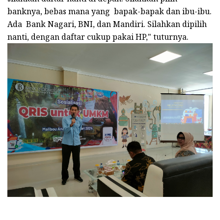
banknya, bebas mana yang bapak-bapak dan ibu-ibu.
Ada Bank Nagari, BNI, dan Mandiri. Silahkan dipilih
nanti, dengan daftar cukup pakai HP," tuturnya.