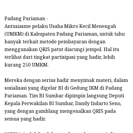
Padang Pariaman -
Antusiasme pelaku Usaha Mikro Kecil Menengah
(UMKM) di Kabupaten Padang Pariaman, untuk tahu
banyak terkait metode pembayaran dengan
menggunakan QRIS patut diacungi jempol. Hal itu
terlihat dari tingkat partisipasi yang hadir, lebih
kurang 250 UMKM.
Mereka dengan serius hadir menyimak materi, dalam
sosialisasi yang digelar BI di Gedung IKM di Padang
Pariaman. Tim BI Sumbar dipimpin langsung Deputi
Kepala Perwakilan BI Sumbar, Dandy Indarto Seno,
yang dengan gamblang mengenalkan QRIS pada
semua yang hadir.