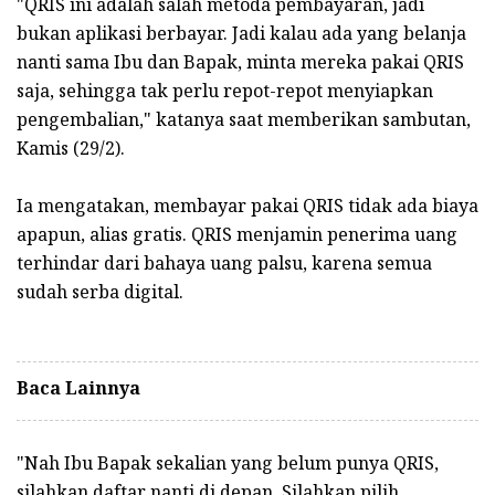
"QRIS ini adalah salah metoda pembayaran, jadi
bukan aplikasi berbayar. Jadi kalau ada yang belanja
nanti sama Ibu dan Bapak, minta mereka pakai QRIS
saja, sehingga tak perlu repot-repot menyiapkan
pengembalian," katanya saat memberikan sambutan,
Kamis (29/2).
Ia mengatakan, membayar pakai QRIS tidak ada biaya
apapun, alias gratis. QRIS menjamin penerima uang
terhindar dari bahaya uang palsu, karena semua
sudah serba digital.
Baca Lainnya
"Nah Ibu Bapak sekalian yang belum punya QRIS,
silahkan daftar nanti di depan. Silahkan pilih