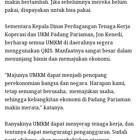
makin bertambah. Jika sebelumnya mereka belum
pakai, diupayakan untuk bisa pakai.
Sementara Kepala Dinas Perdagangan Tenaga Kerja
Koperasi dan UKM Padang Pariaman, Jon Kenedi,
berharap semua UMKM di daerahnya segera
menggunakan QRIS. Manfaatnya sangat besar dalam
menunjang bisnis dan memajukan ekonomi.
"Majunya UMKM dapat menjadi penopang
perekonomian bangsa dan negara. Harapan kami,
tetap semangat berusaha, memajukan usaha,
sehingga kebangkitan ekonomi di Padang Pariaman
makin merata," katanya.
Banyaknya UMKM dapat menyerap tenaga kerja, dan
tentunya dapat mengurangi pengangguran. Sudah