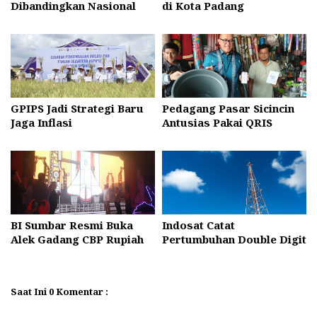
Dibandingkan Nasional
di Kota Padang
GPIPS Jadi Strategi Baru
Pedagang Pasar Sicincin
Jaga Inflasi
Antusias Pakai QRIS
BI Sumbar Resmi Buka
Indosat Catat
Alek Gadang CBP Rupiah
Pertumbuhan Double Digit
Saat Ini 0 Komentar :