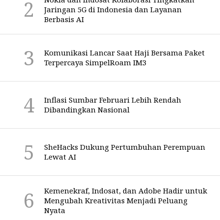
Jaringan 5G di Indonesia dan Layanan
Berbasis AI
Komunikasi Lancar Saat Haji Bersama Paket
Terpercaya SimpelRoam IM3
Inflasi Sumbar Februari Lebih Rendah
Dibandingkan Nasional
SheHacks Dukung Pertumbuhan Perempuan
Lewat AI
Kemenekraf, Indosat, dan Adobe Hadir untuk
Mengubah Kreativitas Menjadi Peluang
Nyata