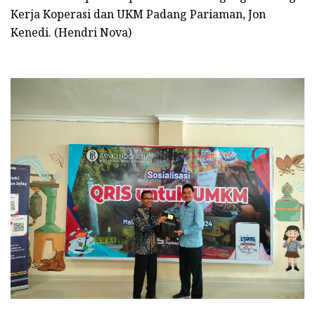
Kerja Koperasi dan UKM Padang Pariaman, Jon
Kenedi. (Hendri Nova)