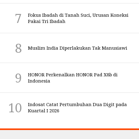
Fokus Ibadah di Tanah Suci, Urusan Koneksi
Pakai Tri Ibadah
Muslim India Diperlakukan Tak Manusiawi
HONOR Perkenalkan HONOR Pad X8b di
Indonesia
Indosat Catat Pertumbuhan Dua Digit pada
Kuartal I 2026