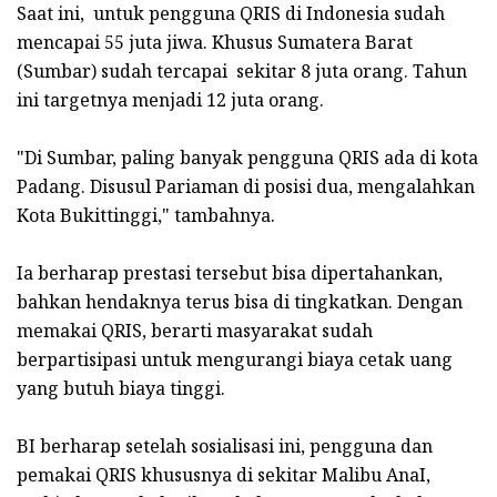
Saat ini, untuk pengguna QRIS di Indonesia sudah
mencapai 55 juta jiwa. Khusus Sumatera Barat
(Sumbar) sudah tercapai sekitar 8 juta orang. Tahun
ini targetnya menjadi 12 juta orang.
"Di Sumbar, paling banyak pengguna QRIS ada di kota
Padang. Disusul Pariaman di posisi dua, mengalahkan
Kota Bukittinggi," tambahnya.
Ia berharap prestasi tersebut bisa dipertahankan,
bahkan hendaknya terus bisa di tingkatkan. Dengan
memakai QRIS, berarti masyarakat sudah
berpartisipasi untuk mengurangi biaya cetak uang
yang butuh biaya tinggi.
BI berharap setelah sosialisasi ini, pengguna dan
pemakai QRIS khususnya di sekitar Malibu AnaI,