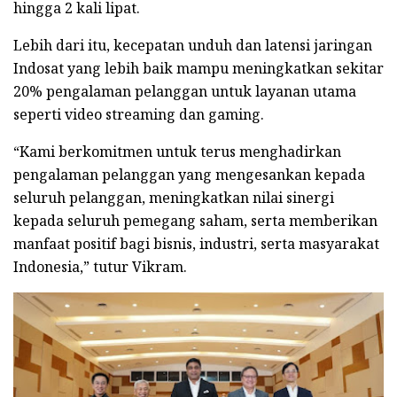
hingga 2 kali lipat.
Lebih dari itu, kecepatan unduh dan latensi jaringan
Indosat yang lebih baik mampu meningkatkan sekitar
20% pengalaman pelanggan untuk layanan utama
seperti video streaming dan gaming.
“Kami berkomitmen untuk terus menghadirkan
pengalaman pelanggan yang mengesankan kepada
seluruh pelanggan, meningkatkan nilai sinergi
kepada seluruh pemegang saham, serta memberikan
manfaat positif bagi bisnis, industri, serta masyarakat
Indonesia,” tutur Vikram.