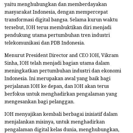
yaitu menghubungkan dan memberdayakan
masyarakat Indonesia, dengan mempercepat
transformasi digital bangsa. Selama kurun waktu
tersebut, IOH terus membuktikan diri menjadi
pendukung utama pertumbuhan tren industri
telekomunikasi dan PDB Indonesia.
Menurut President Director and CEO IOH, Vikram
Sinha, IOH telah menjadi bagian utama dalam
meningkatkan pertumbuhan industri dan ekonomi
Indonesia. Ini merupakan awal yang baik bagi
perjalanan IOH ke depan, dan IOH akan terus
berfokus untuk menghadirkan pengalaman yang
mengesankan bagi pelanggan.
IOH menyajikan kembali berbagai inisiatif dalam
menjalankan misinya, untuk menghadirkan
pengalaman digital kelas dunia, menghubungkan,