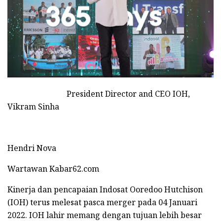
President Director and CEO IOH,
Vikram Sinha
Hendri Nova
Wartawan Kabar62.com
Kinerja dan pencapaian Indosat Ooredoo Hutchison
(IOH) terus melesat pasca merger pada 04 Januari
2022. IOH lahir memang dengan tujuan lebih besar