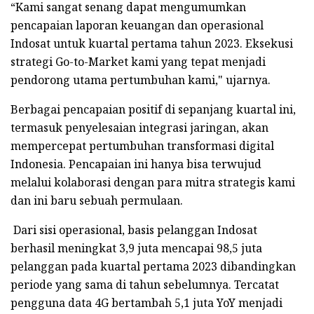
“Kami sangat senang dapat mengumumkan
pencapaian laporan keuangan dan operasional
Indosat untuk kuartal pertama tahun 2023. Eksekusi
strategi Go-to-Market kami yang tepat menjadi
pendorong utama pertumbuhan kami," ujarnya.
Berbagai pencapaian positif di sepanjang kuartal ini,
termasuk penyelesaian integrasi jaringan, akan
mempercepat pertumbuhan transformasi digital
Indonesia. Pencapaian ini hanya bisa terwujud
melalui kolaborasi dengan para mitra strategis kami
dan ini baru sebuah permulaan.
Dari sisi operasional, basis pelanggan Indosat
berhasil meningkat 3,9 juta mencapai 98,5 juta
pelanggan pada kuartal pertama 2023 dibandingkan
periode yang sama di tahun sebelumnya. Tercatat
pengguna data 4G bertambah 5,1 juta YoY menjadi