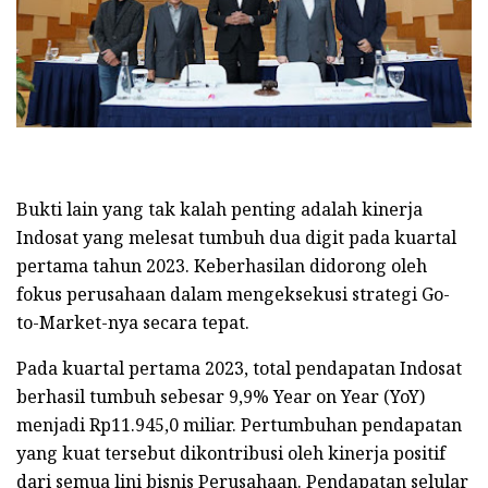
Bukti lain yang tak kalah penting adalah kinerja
Indosat yang melesat tumbuh dua digit pada kuartal
pertama tahun 2023. Keberhasilan didorong oleh
fokus perusahaan dalam mengeksekusi strategi Go-
to-Market-nya secara tepat.
Pada kuartal pertama 2023, total pendapatan Indosat
berhasil tumbuh sebesar 9,9% Year on Year (YoY)
menjadi Rp11.945,0 miliar. Pertumbuhan pendapatan
yang kuat tersebut dikontribusi oleh kinerja positif
dari semua lini bisnis Perusahaan. Pendapatan selular