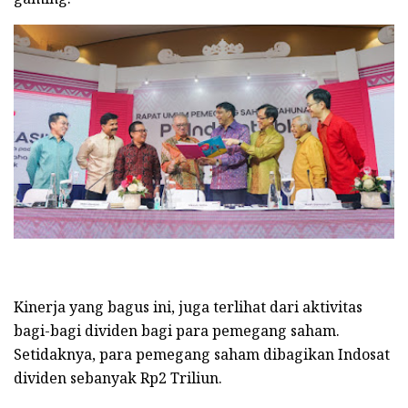
Kinerja yang bagus ini, juga terlihat dari aktivitas
bagi-bagi dividen bagi para pemegang saham.
Setidaknya, para pemegang saham dibagikan Indosat
dividen sebanyak Rp2 Triliun.