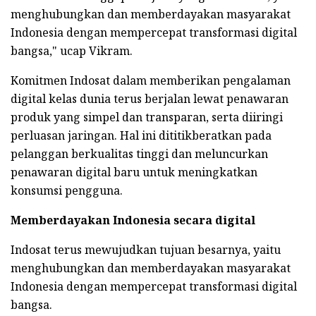
menghubungkan dan memberdayakan masyarakat
Indonesia dengan mempercepat transformasi digital
bangsa," ucap Vikram.
Komitmen Indosat dalam memberikan pengalaman
digital kelas dunia terus berjalan lewat penawaran
produk yang simpel dan transparan, serta diiringi
perluasan jaringan. Hal ini dititikberatkan pada
pelanggan berkualitas tinggi dan meluncurkan
penawaran digital baru untuk meningkatkan
konsumsi pengguna.
Memberdayakan Indonesia secara digital
Indosat terus mewujudkan tujuan besarnya, yaitu
menghubungkan dan memberdayakan masyarakat
Indonesia dengan mempercepat transformasi digital
bangsa.