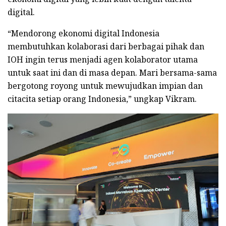
digital.
“Mendorong ekonomi digital Indonesia
membutuhkan kolaborasi dari berbagai pihak dan
IOH ingin terus menjadi agen kolaborator utama
untuk saat ini dan di masa depan. Mari bersama-sama
bergotong royong untuk mewujudkan impian dan
citacita setiap orang Indonesia,” ungkap Vikram.