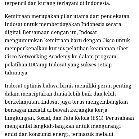
terpencil dan kurang terlayani di Indonesia.
Kemitraan merupakan pilar utama dari pendekatan
Indosat untuk memberdayakan Indonesia secara
digital. Bersamaan dengan itu, Indosat
mengumumkan kemitraan baru dengan Cisco untuk
memperkenalkan kursus pelatihan keamanan siber
Cisco Networking Academy ke dalam program
pelatihan IDCamp Indosat yang sukses setiap
tahunnya.
Indosat optimis bahwa bisnis memiliki peran penting
dalam menciptakan dunia lebih baik dan lebih
berkelanjutan. Indosat juga terus mengembangkan
berbagai inisiatif di bawah kerangka kerja
Lingkungan, Sosial, dan Tata Kelola (ESG). Perusahaan
mengambil langkah-langkah untuk mengurangi
emisi dan konsumsi energi, termasuk melalui