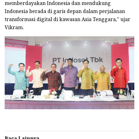
memberdayakan Indonesia dan mendukung
Indonesia berada di garis depan dalam perjalanan
transformasi digital di kawasan Asia Tenggara," ujar
Vikram.
Baca Lainnya