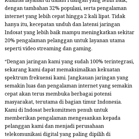
dengan tambahan 32% populasi, serta pengalaman
internet yang lebih cepat hingga 2 kali lipat. Tidak
hanya itu, kecepatan unduh dan latensi jaringan
Indosat yang lebih baik mampu meningkatkan sekitar
20% pengalaman pelanggan untuk layanan utama
seperti video streaming dan gaming.
“Dengan jaringan kami yang sudah 100% terintegrasi,
sekarang kami dapat memaksimalkan kekuatan
spektrum frekuensi kami. Jangkauan jaringan yang
semakin luas dan pengalaman internet yang semakin
cepat akan terus membuka berbagai potensi
masyarakat, terutama di bagian timur Indonesia.
Kami di Indosat berkomitmen penuh untuk
memberikan pengalaman mengesankan kepada
pelanggan kami dan menjadi perusahaan
telekomunikasi digital yang paling dipilih di