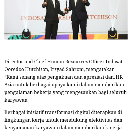
Director and Chief Human Resources Officer Indosat
Ooredoo Hutchison, Irsyad Sahroni, mengatakan
“Kami senang atas pengakuan dan apresiasi dari HR
Asia untuk berbagai upaya kami dalam memberikan
pengalaman bekerja yang mengesankan bagi seluruh
karyawan.
Berbagai inisiatif transformasi digital diterapkan di
lingkungan kerja untuk mendukung efektivitas dan
kenyamanan karyawan dalam memberikan kinerja