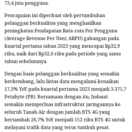
73,4 juta pengguna.
Pencapaian ini diperkuat oleh pertumbuhan
pelanggan berkualitas yang menghasilkan
peningkatan Pendapatan Rata-rata Per Pengguna
(Average Revenue Per User, ARPU) gabungan pada
kuartal pertama tahun 2023 yang mencapai Rp32,9
ribu, naik dari Rp32,0 ribu pada periode yang sama
tahun sebelumnya.
Dengan basis pelanggan berkualitas yang semakin
berkembang, lalu lintas data mengalami kenaikan
17,3% YoY pada kuartal pertama 2023 menjadi 3.375,7
Petabyte (PB). Bersamaan dengan itu, Indosat
semakin memperluas infrastruktur jaringannya ke
seluruh Tanah Air dengan jumlah BTS 4G yang
bertambah 26,7% YoY menjadi 152 ribu BTS 4G untuk
melayani trafik data yang terus tumbuh pesat.