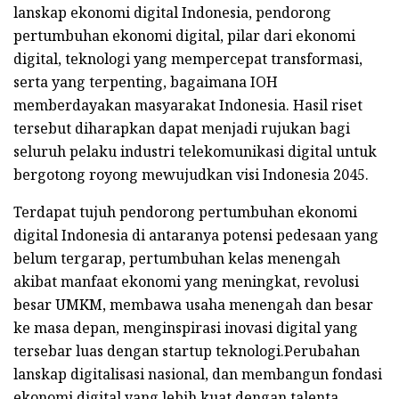
lanskap ekonomi digital Indonesia, pendorong
pertumbuhan ekonomi digital, pilar dari ekonomi
digital, teknologi yang mempercepat transformasi,
serta yang terpenting, bagaimana IOH
memberdayakan masyarakat Indonesia. Hasil riset
tersebut diharapkan dapat menjadi rujukan bagi
seluruh pelaku industri telekomunikasi digital untuk
bergotong royong mewujudkan visi Indonesia 2045.
Terdapat tujuh pendorong pertumbuhan ekonomi
digital Indonesia di antaranya potensi pedesaan yang
belum tergarap, pertumbuhan kelas menengah
akibat manfaat ekonomi yang meningkat, revolusi
besar UMKM, membawa usaha menengah dan besar
ke masa depan, menginspirasi inovasi digital yang
tersebar luas dengan startup teknologi.Perubahan
lanskap digitalisasi nasional, dan membangun fondasi
ekonomi digital yang lebih kuat dengan talenta