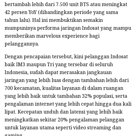
bertambah lebih dari 7.500 unit BTS atau meningkat
42 persen YoY (dibandingkan periode yang sama
tahun lalu). Hal ini membuktikan semakin
mumpuninya performa jaringan Indosat yang mampu
memberikan marvelous experience bagi
pelanggannya.
Dengan pencapaian tersebut, kini pelanggan Indosat
baik IM3 maupun Tri yang tersebar di seluruh
Indonesia, sudah dapat merasakan jangkauan
jaringan yang lebih luas dengan tambahan lebih dari
700 kecamatan, kualitas layanan di dalam ruangan
yang lebih baik untuk tambahan 32% populasi, serta
pengalaman internet yang lebih cepat hingga dua kali
lipat. Kecepatan unduh dan latensi yang lebih baik
meningkatkan sekitar 20% pengalaman pelanggan
untuk layanan utama seperti video streaming dan
gaming.