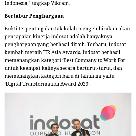
Indonesia,” ungkap Vikram.
Bertabur Penghargaan
Bukti terpenting dan tak kalah mengembirakan akan
pencapaian kinerja Indosat adalah banyaknya
penghargaan yang berhasil diraih. Terbaru, Indosat
kembali meraih HR Asia Awards. Indosat berhasil
memenangkan kategori ‘Best Company to Work For’
untuk keempat kalinya secara berturut-turut, dan
memenangkan kategori baru di tahun ini yaitu
‘Digital Transformation Award 2023’.