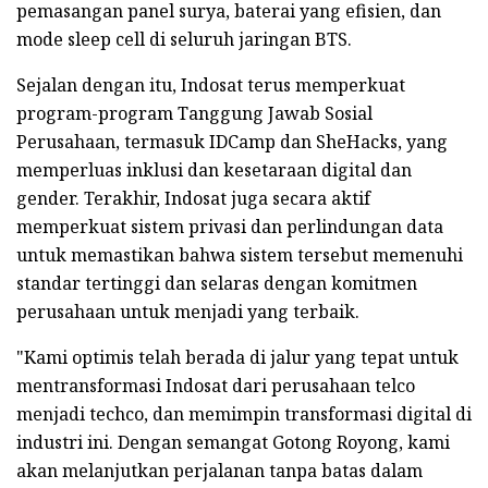
pemasangan panel surya, baterai yang efisien, dan
mode sleep cell di seluruh jaringan BTS.
Sejalan dengan itu, Indosat terus memperkuat
program-program Tanggung Jawab Sosial
Perusahaan, termasuk IDCamp dan SheHacks, yang
memperluas inklusi dan kesetaraan digital dan
gender. Terakhir, Indosat juga secara aktif
memperkuat sistem privasi dan perlindungan data
untuk memastikan bahwa sistem tersebut memenuhi
standar tertinggi dan selaras dengan komitmen
perusahaan untuk menjadi yang terbaik.
"Kami optimis telah berada di jalur yang tepat untuk
mentransformasi Indosat dari perusahaan telco
menjadi techco, dan memimpin transformasi digital di
industri ini. Dengan semangat Gotong Royong, kami
akan melanjutkan perjalanan tanpa batas dalam