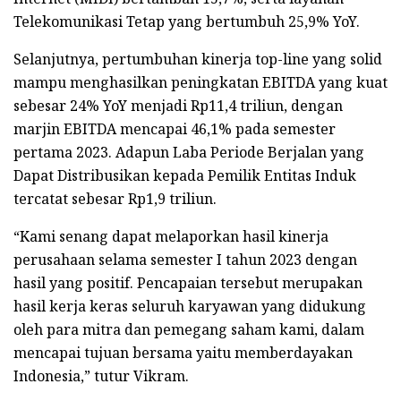
Telekomunikasi Tetap yang bertumbuh 25,9% YoY.
Selanjutnya, pertumbuhan kinerja top-line yang solid
mampu menghasilkan peningkatan EBITDA yang kuat
sebesar 24% YoY menjadi Rp11,4 triliun, dengan
marjin EBITDA mencapai 46,1% pada semester
pertama 2023. Adapun Laba Periode Berjalan yang
Dapat Distribusikan kepada Pemilik Entitas Induk
tercatat sebesar Rp1,9 triliun.
“Kami senang dapat melaporkan hasil kinerja
perusahaan selama semester I tahun 2023 dengan
hasil yang positif. Pencapaian tersebut merupakan
hasil kerja keras seluruh karyawan yang didukung
oleh para mitra dan pemegang saham kami, dalam
mencapai tujuan bersama yaitu memberdayakan
Indonesia,” tutur Vikram.