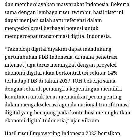
dan memberdayakan masyarakat Indonesia. Bekerja
sama dengan lembaga riset, twimbit, hasil riset ini
dapat menjadi salah satu referensi dalam
mengeskplorasi berbagai potensi untuk
mempercepat transformasi digital Indonesia.
“Teknologi digital diyakini dapat mendukung
pertumbuhan PDB Indonesia, di mana penetrasi
internet juga terus meningkat dengan proyeksi
ekonomi digital akan berkontribusi sekitar 14%
terhadap PDB di tahun 2027. IOH bekerja sama
dengan seluruh pemangku kepentingan memiliki
komitmen untuk terus memainkan peran penting
dalam mengakselerasi agenda nasional transformasi
digital yang berujung pada kontribusi meningkatkan
ekonomi digital Indonesia,” ujar Vikram.
Hasil riset Empowering Indonesia 2023 berisikan