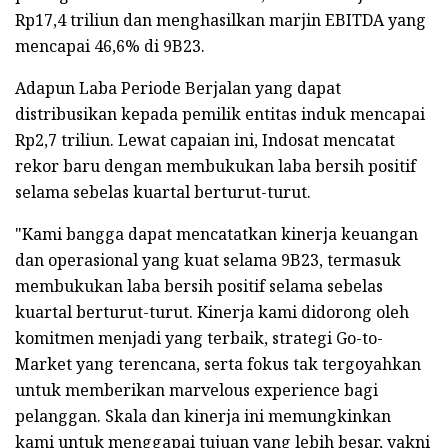
Rp17,4 triliun dan menghasilkan marjin EBITDA yang
mencapai 46,6% di 9B23.
Adapun Laba Periode Berjalan yang dapat
distribusikan kepada pemilik entitas induk mencapai
Rp2,7 triliun. Lewat capaian ini, Indosat mencatat
rekor baru dengan membukukan laba bersih positif
selama sebelas kuartal berturut-turut.
"Kami bangga dapat mencatatkan kinerja keuangan
dan operasional yang kuat selama 9B23, termasuk
membukukan laba bersih positif selama sebelas
kuartal berturut-turut. Kinerja kami didorong oleh
komitmen menjadi yang terbaik, strategi Go-to-
Market yang terencana, serta fokus tak tergoyahkan
untuk memberikan marvelous experience bagi
pelanggan. Skala dan kinerja ini memungkinkan
kami untuk menggapai tujuan yang lebih besar, yakni