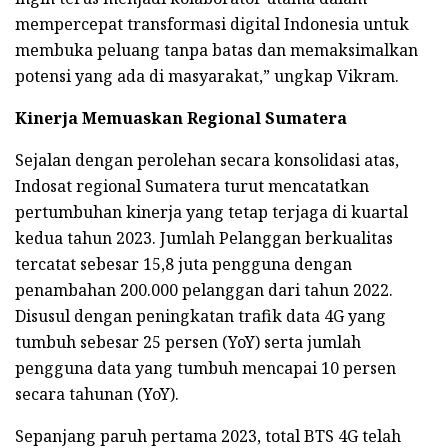
mempercepat transformasi digital Indonesia untuk
membuka peluang tanpa batas dan memaksimalkan
potensi yang ada di masyarakat,” ungkap Vikram.
Kinerja Memuaskan Regional Sumatera
Sejalan dengan perolehan secara konsolidasi atas,
Indosat regional Sumatera turut mencatatkan
pertumbuhan kinerja yang tetap terjaga di kuartal
kedua tahun 2023. Jumlah Pelanggan berkualitas
tercatat sebesar 15,8 juta pengguna dengan
penambahan 200.000 pelanggan dari tahun 2022.
Disusul dengan peningkatan trafik data 4G yang
tumbuh sebesar 25 persen (YoY) serta jumlah
pengguna data yang tumbuh mencapai 10 persen
secara tahunan (YoY).
Sepanjang paruh pertama 2023, total BTS 4G telah