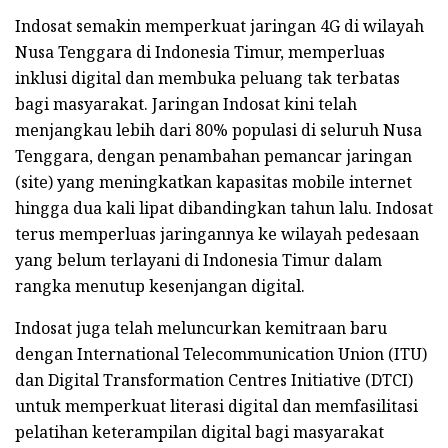
Indosat semakin memperkuat jaringan 4G di wilayah
Nusa Tenggara di Indonesia Timur, memperluas
inklusi digital dan membuka peluang tak terbatas
bagi masyarakat. Jaringan Indosat kini telah
menjangkau lebih dari 80% populasi di seluruh Nusa
Tenggara, dengan penambahan pemancar jaringan
(site) yang meningkatkan kapasitas mobile internet
hingga dua kali lipat dibandingkan tahun lalu. Indosat
terus memperluas jaringannya ke wilayah pedesaan
yang belum terlayani di Indonesia Timur dalam
rangka menutup kesenjangan digital.
Indosat juga telah meluncurkan kemitraan baru
dengan International Telecommunication Union (ITU)
dan Digital Transformation Centres Initiative (DTCI)
untuk memperkuat literasi digital dan memfasilitasi
pelatihan keterampilan digital bagi masyarakat