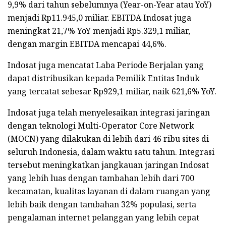
9,9% dari tahun sebelumnya (Year-on-Year atau YoY)
menjadi Rp11.945,0 miliar. EBITDA Indosat juga
meningkat 21,7% YoY menjadi Rp5.329,1 miliar,
dengan margin EBITDA mencapai 44,6%.
Indosat juga mencatat Laba Periode Berjalan yang
dapat distribusikan kepada Pemilik Entitas Induk
yang tercatat sebesar Rp929,1 miliar, naik 621,6% YoY.
Indosat juga telah menyelesaikan integrasi jaringan
dengan teknologi Multi-Operator Core Network
(MOCN) yang dilakukan di lebih dari 46 ribu sites di
seluruh Indonesia, dalam waktu satu tahun. Integrasi
tersebut meningkatkan jangkauan jaringan Indosat
yang lebih luas dengan tambahan lebih dari 700
kecamatan, kualitas layanan di dalam ruangan yang
lebih baik dengan tambahan 32% populasi, serta
pengalaman internet pelanggan yang lebih cepat