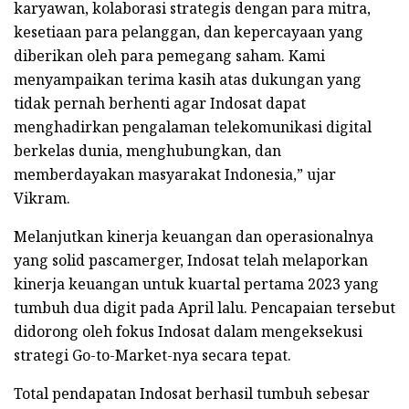
karyawan, kolaborasi strategis dengan para mitra,
kesetiaan para pelanggan, dan kepercayaan yang
diberikan oleh para pemegang saham. Kami
menyampaikan terima kasih atas dukungan yang
tidak pernah berhenti agar Indosat dapat
menghadirkan pengalaman telekomunikasi digital
berkelas dunia, menghubungkan, dan
memberdayakan masyarakat Indonesia,” ujar
Vikram.
Melanjutkan kinerja keuangan dan operasionalnya
yang solid pascamerger, Indosat telah melaporkan
kinerja keuangan untuk kuartal pertama 2023 yang
tumbuh dua digit pada April lalu. Pencapaian tersebut
didorong oleh fokus Indosat dalam mengeksekusi
strategi Go-to-Market-nya secara tepat.
Total pendapatan Indosat berhasil tumbuh sebesar