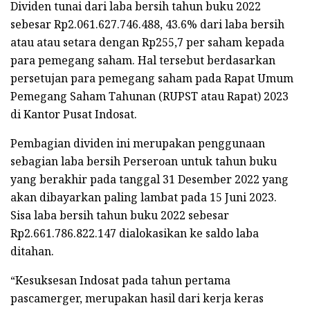
Dividen tunai dari laba bersih tahun buku 2022
sebesar Rp2.061.627.746.488, 43.6% dari laba bersih
atau atau setara dengan Rp255,7 per saham kepada
para pemegang saham. Hal tersebut berdasarkan
persetujan para pemegang saham pada Rapat Umum
Pemegang Saham Tahunan (RUPST atau Rapat) 2023
di Kantor Pusat Indosat.
Pembagian dividen ini merupakan penggunaan
sebagian laba bersih Perseroan untuk tahun buku
yang berakhir pada tanggal 31 Desember 2022 yang
akan dibayarkan paling lambat pada 15 Juni 2023.
Sisa laba bersih tahun buku 2022 sebesar
Rp2.661.786.822.147 dialokasikan ke saldo laba
ditahan.
“Kesuksesan Indosat pada tahun pertama
pascamerger, merupakan hasil dari kerja keras