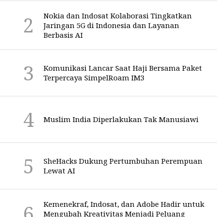
Nokia dan Indosat Kolaborasi Tingkatkan
Jaringan 5G di Indonesia dan Layanan
Berbasis AI
Komunikasi Lancar Saat Haji Bersama Paket
Terpercaya SimpelRoam IM3
Muslim India Diperlakukan Tak Manusiawi
SheHacks Dukung Pertumbuhan Perempuan
Lewat AI
Kemenekraf, Indosat, dan Adobe Hadir untuk
Mengubah Kreativitas Menjadi Peluang