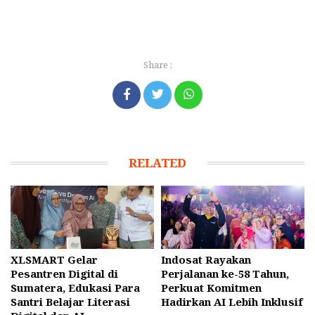
Share :
RELATED
XLSMART Gelar
Indosat Rayakan
Pesantren Digital di
Perjalanan ke-58 Tahun,
Sumatera, Edukasi Para
Perkuat Komitmen
Santri Belajar Literasi
Hadirkan AI Lebih Inklusif