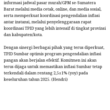
informasi jadwal pasar murah/GPM se-Sumatera
Barat melalui media cetak, online, dan media sosial,
serta memperkuat koordinasi pengendalian inflasi
antar instansi, melalui penyelenggaraan rapat
koordinasi TPID yang lebih intensif di tingkat provinsi
dan kabupaten/kota.
Dengan sinergi berbagai pihak yang terus diperkuat,
TPID Sumbar optimis program pengendalian inflasi
pangan akan berjalan efektif. Komitmen ini akan
terus dijaga untuk memastikan inflasi Sumbar tetap
terkendali dalam rentang 2,5±1% (yoy) pada
keseluruhan tahun 2025. (Hendri)