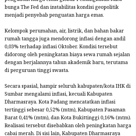
bunga The Fed dan instabilitas kondisi geopolitik
menjadi penyebab penguatan harga emas.
Kelompok perumahan, air, listrik, dan bahan bakar
rumah tangga juga mendorong inflasi dengan andil
0,03% terhadap inflasi Oktober. Kondisi tersebut
didorong oleh peningkatan biaya sewa rumah sejalan
dengan berjalannya tahun akademik baru, terutama
di perguruan tinggi swasta.
Secara spasial, hampir seluruh kabupaten/kota IHK di
Sumbar mengalami inflasi, kecuali Kabupaten
Dharmasraya. Kota Padang mencatatkan inflasi
tertinggi sebesar 0,52% (mtm), Kabupaten Pasaman
Barat 0,41% (mtm), dan Kota Bukittinggi 0,16% (mtm).
Realisasi tersebut disebabkan oleh peningkatan harga
cabai merah. Di sisi lain, Kabupaten Dharmasraya