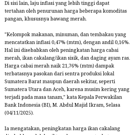
Di sisi lain, laju inflasi yang lebih tinggi dapat
tertahan oleh penurunan harga beberapa komoditas
pangan, khususnya bawang merah.
"Kelompok makanan, minuman, dan tembakau yang
mencatatkan inflasi 0,47% (mtm), dengan andil 0,16%.
Hal ini disebabkan oleh peningkatan harga cabai
merah, ikan cakalang/ikan sisik, dan daging ayam ras.
Harga cabai merah naik 21,76% (mtm) dampak
terbatasnya pasokan dari sentra produksi lokal
Sumatera Barat maupun daerah sekitar, seperti
Sumatera Utara dan Aceh, karena musim kering yang
terjadi pada masa tanam," kata Kepala Perwakilan
Bank Indonesia (BI), M. Abdul Majid Ikram, Selasa
(04/11/2025).
Ia mengatakan, peningkatan harga ikan cakalang