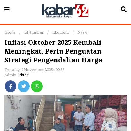
Home
/
BI Sumbar
/
Ekonomi
/
News
Inflasi Oktober 2025 Kembali
Meningkat, Perlu Penguatan
Strategi Pengendalian Harga
Tuesday, 4 November 2025 : 09:55
Admin
Editor