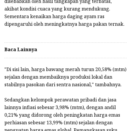
disebabkan oleh hasil tangkapan yang terbatas,
akibat kondisi cuaca yang kurang mendukung.
Sementara kenaikan harga daging ayam ras
dipengaruhi oleh meningkatnya harga pakan ternak.
Baca Lainnya
"Di sisi lain, harga bawang merah turun 20,58% (mtm)
sejalan dengan membaiknya produksi lokal dan
stabilnya pasokan dari sentra nasional," tambahnya.
Sedangkan kelompok perawatan pribadi dan jasa
lainnya inflasi sebesar 3,98% (mtm), dengan andil
0,21% yang didorong oleh peningkatan harga emas
perhiasan sebesar 13,99% (mtm) sejalan dengan
penguatan harga emas global. Pemangkasan suku