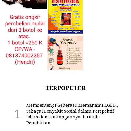
TERPOPULER
Membentengi Generasi: Memahami LGBTQ
Sebagai Penyakit Sosial dalam Perspektif
Islam dan Tantangannya di Dunia
Pendidikan