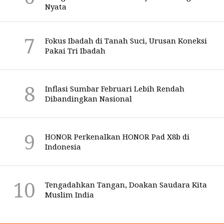
Nyata
Fokus Ibadah di Tanah Suci, Urusan Koneksi
Pakai Tri Ibadah
Inflasi Sumbar Februari Lebih Rendah
Dibandingkan Nasional
HONOR Perkenalkan HONOR Pad X8b di
Indonesia
Tengadahkan Tangan, Doakan Saudara Kita
Muslim India