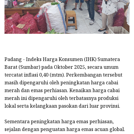
Padang - Indeks Harga Konsumen (IHK) Sumatera
Barat (Sumbar) pada Oktober 2025, secara umum
tercatat inflasi 0,40 (mtm). Perkembangan tersebut
masih dipengaruhi oleh peningkatan harga cabai
merah dan emas perhiasan. Kenaikan harga cabai
merah ini dipengaruhi oleh terbatasnya produksi
lokal serta kelangkaan pasokan dari luar provinsi.
Sementara peningkatan harga emas perhiasan,
sejalan dengan penguatan harga emas acuan global.