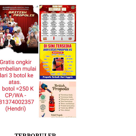
TERPOPULER