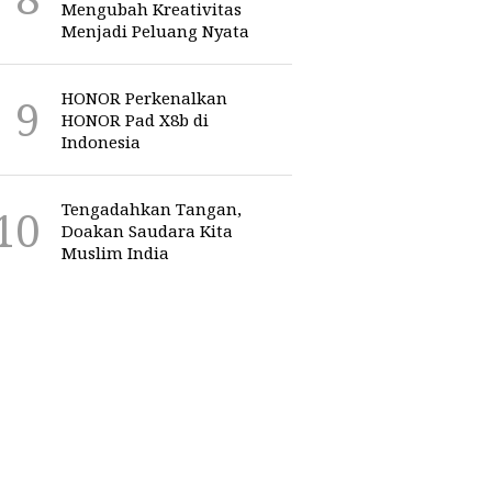
Mengubah Kreativitas
Menjadi Peluang Nyata
HONOR Perkenalkan
HONOR Pad X8b di
Indonesia
Tengadahkan Tangan,
Doakan Saudara Kita
Muslim India