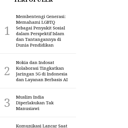
Membentengi Generasi:
Memahami LGBTQ
Sebagai Penyakit Sosial
dalam Perspektif Islam
dan Tantangannya di
Dunia Pendidikan
Nokia dan Indosat
Kolaborasi Tingkatkan
Jaringan 5G di Indonesia
dan Layanan Berbasis AI
Muslim India
Diperlakukan Tak
Manusiawi
Komunikasi Lancar Saat