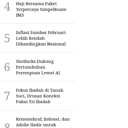
Haji Bersama Paket
Terpercaya SimpelRoam
IM3
Inflasi Sumbar Februari
Lebih Rendah
Dibandingkan Nasional
SheHacks Dukung
Pertumbuhan
Perempuan Lewat AI
Fokus Ibadah di Tanah
Suci, Urusan Koneksi
Pakai Tri Ibadah
Kemenekraf, Indosat, dan
Adobe Hadir untuk