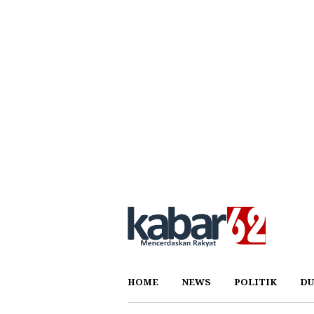
HOME
NEWS
POLITIK
DU