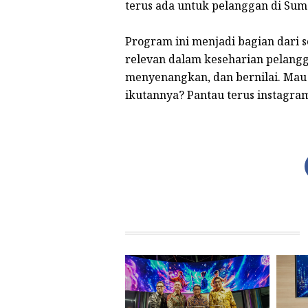
terus ada untuk pelanggan di Suma
Program ini menjadi bagian dari 
relevan dalam keseharian pelangg
menyenangkan, dan bernilai. Mau 
ikutannya? Pantau terus instagr