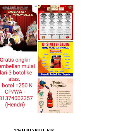
TERPOPULER