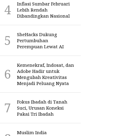
Inflasi Sumbar Februari
Lebih Rendah
Dibandingkan Nasional
SheHacks Dukung
Pertumbuhan
Perempuan Lewat AI
Kemenekraf, Indosat, dan
Adobe Hadir untuk
Mengubah Kreativitas
Menjadi Peluang Nyata
Fokus Ibadah di Tanah
Suci, Urusan Koneksi
Pakai Tri Ibadah
Muslim India