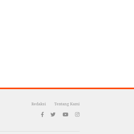
Redaksi
Tentang Kami