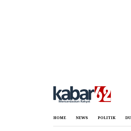
HOME
NEWS
POLITIK
DU