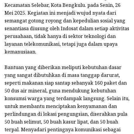
Kecamatan Selebar, Kota Bengkulu. pada Senin, 26
Mei 2025. Kegiatan ini menjadi wujud nyata dari
semangat gotong royong dan kepedulian sosial yang
senantiasa diusung oleh Indosat dalam setiap aktivitas
perusahaan, tidak hanya di sektor teknologi dan
layanan telekomunikasi, tetapi juga dalam upaya
kemanusiaan.
Bantuan yang diberikan meliputi kebutuhan dasar
yang sangat dibutuhkan di masa tanggap darurat,
seperti makanan siap santap sebanyak 160 paket dan
50 dus air mineral, guna mendukung kebutuhan
konsumsi warga yang terdampak langsung. Selain itu,
untuk membantu menciptakan kenyamanan dan
perlindungan di lokasi pengungsian, diserahkan pula
50 buah selimut, 50 buah kasur lipat, dan 50 buah
terpal. Menyadari pentingnya komunikasi sebagai