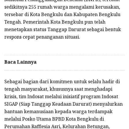
sedikitnya 255 rumah warga mengalami kerusakan,
tersebar di Kota Bengkulu dan Kabupaten Bengkulu
Tengah. Pemerintah Kota Bengkulu pun telah
menetapkan status Tanggap Darurat sebagai bentuk
respons cepat penanganan situasi.
Baca Lainnya
Sebagai bagian dari komitmen untuk selalu hadir di
tengah masyarakat, khususnya saat menghadapi
krisis, tim Indosat melalui inisiatif program Indosat
SIGAP (Siap Tanggap Keadaan Darurat) menyalurkan
bantuan kemanusiaan kepada warga terdampak
melalui Posko Utama BPBD Kota Bengkulu di
Perumahan Rafflesia Asri, Kelurahan Betungan,