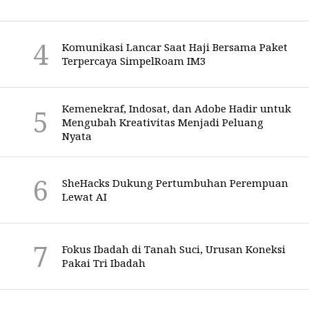
Komunikasi Lancar Saat Haji Bersama Paket
Terpercaya SimpelRoam IM3
Kemenekraf, Indosat, dan Adobe Hadir untuk
Mengubah Kreativitas Menjadi Peluang
Nyata
SheHacks Dukung Pertumbuhan Perempuan
Lewat AI
Fokus Ibadah di Tanah Suci, Urusan Koneksi
Pakai Tri Ibadah