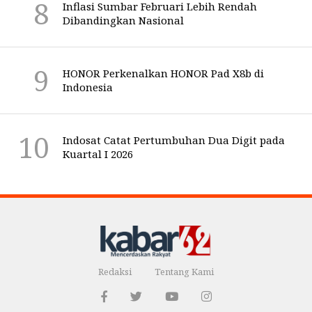
Inflasi Sumbar Februari Lebih Rendah
Dibandingkan Nasional
HONOR Perkenalkan HONOR Pad X8b di
Indonesia
Indosat Catat Pertumbuhan Dua Digit pada
Kuartal I 2026
Redaksi
Tentang Kami