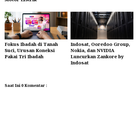
Fokus Ibadah di Tanah
Indosat, Ooredoo Group,
Suci, Urusan Koneksi
Nokia, dan NVIDIA
Pakai Tri Ibadah
Luncurkan Zankore by
Indosat
Saat Ini 0 Komentar :