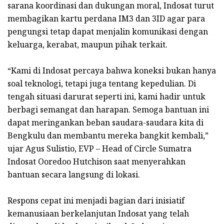
sarana koordinasi dan dukungan moral, Indosat turut
membagikan kartu perdana IM3 dan 3ID agar para
pengungsi tetap dapat menjalin komunikasi dengan
keluarga, kerabat, maupun pihak terkait.
“Kami di Indosat percaya bahwa koneksi bukan hanya
soal teknologi, tetapi juga tentang kepedulian. Di
tengah situasi darurat seperti ini, kami hadir untuk
berbagi semangat dan harapan. Semoga bantuan ini
dapat meringankan beban saudara-saudara kita di
Bengkulu dan membantu mereka bangkit kembali,”
ujar Agus Sulistio, EVP – Head of Circle Sumatra
Indosat Ooredoo Hutchison saat menyerahkan
bantuan secara langsung di lokasi.
Respons cepat ini menjadi bagian dari inisiatif
kemanusiaan berkelanjutan Indosat yang telah