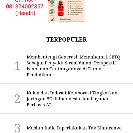
TERPOPULER
Membentengi Generasi: Memahami LGBTQ
Sebagai Penyakit Sosial dalam Perspektif
Islam dan Tantangannya di Dunia
Pendidikan
Nokia dan Indosat Kolaborasi Tingkatkan
Jaringan 5G di Indonesia dan Layanan
Berbasis AI
Muslim India Diperlakukan Tak Manusiawi