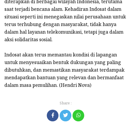
diterapkan di berbagai wilayah Indonesia, terutama
saat terjadi bencana alam. Kehadiran Indosat dalam
situasi seperti ini menegaskan nilai perusahaan untuk
terus terhubung dengan masyarakat, tidak hanya
dalam hal layanan telekomunikasi, tetapi juga dalam
aksi solidaritas sosial.
Indosat akan terus memantau kondisi di lapangan
untuk menyesuaikan bentuk dukungan yang paling
dibutuhkan, dan memastikan masyarakat terdampak
mendapatkan bantuan yang relevan dan bermanfaat
dalam masa pemulihan. (Hendri Nova)
Share :